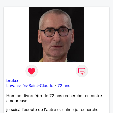
brulax
Lavans-lès-Saint-Claude
-
72 ans
Homme divorcé(e) de 72 ans recherche rencontre
amoureuse
je suisà l'écoute de l'autre et calme je recherche