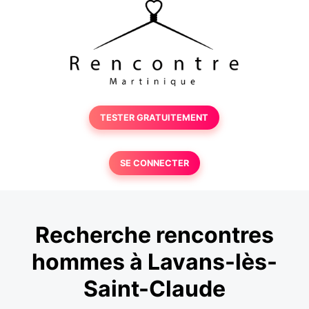
TESTER GRATUITEMENT
SE CONNECTER
Recherche rencontres
hommes à Lavans-lès-
Saint-Claude