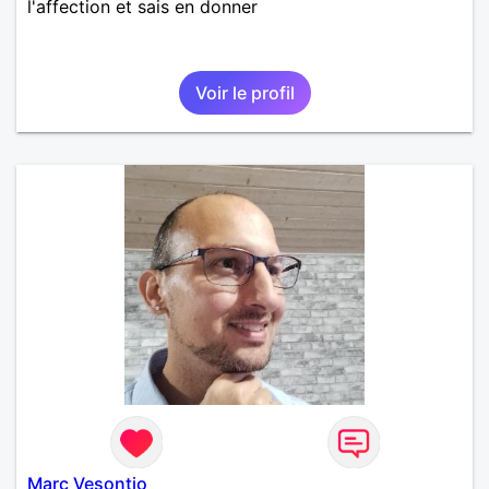
l'affection et sais en donner
Voir le profil
Marc Vesontio