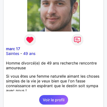
marc 17
Saintes
-
49 ans
Homme divorcé(e) de 49 ans recherche rencontre
amoureuse
Si vous êtes une femme naturelle aimant les choses
simples de la vie je veux bien que l'on fasse
connaissance en espérant que le destin soit sympa
avec nous !
Voir le profil