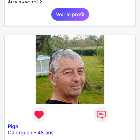
être avec toi ?
Voir le profil
Pige
Calorguen
-
48 ans