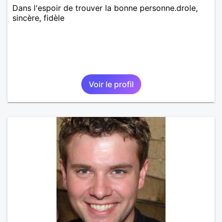
Dans l'espoir de trouver la bonne personne.drole,
sincère, fidèle
Voir le profil