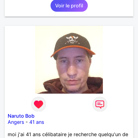
Voir le profil
Naruto Bob
Angers
-
41 ans
moi j'ai 41 ans célibataire je recherche quelqu'un de