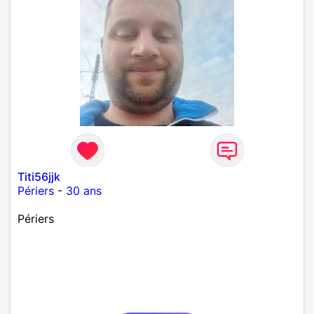
Titi56jjk
Périers
-
30 ans
Périers