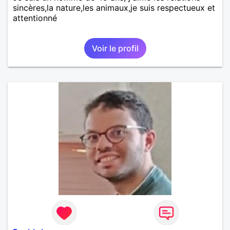
sincères,la nature,les animaux,je suis respectueux et
attentionné
Voir le profil