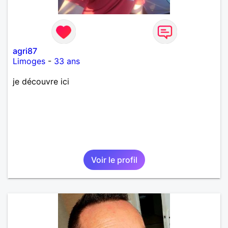
agri87
Limoges
-
33 ans
je découvre ici
Voir le profil