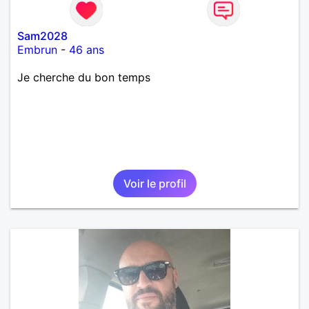
Sam2028
Embrun
-
46 ans
Je cherche du bon temps
Voir le profil