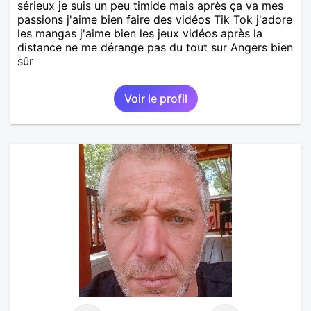
sérieux je suis un peu timide mais après ça va mes
passions j'aime bien faire des vidéos Tik Tok j'adore
les mangas j'aime bien les jeux vidéos après la
distance ne me dérange pas du tout sur Angers bien
sûr
Voir le profil