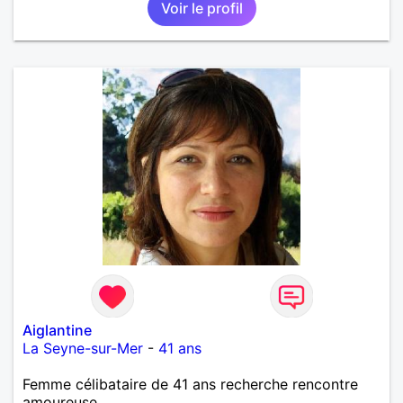
Voir le profil
Aiglantine
La Seyne-sur-Mer
-
41 ans
Femme célibataire de 41 ans recherche rencontre
amoureuse