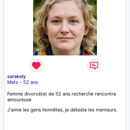
sarakely
Metz
-
52 ans
Femme divorcé(e) de 52 ans recherche rencontre
amoureuse
J'aime les gens honnêtes, je déteste les menteurs.