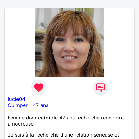
lucie04
Quimper
-
47 ans
Femme divorcé(e) de 47 ans recherche rencontre
amoureuse
Je suis à la recherche d'une relation sérieuse et