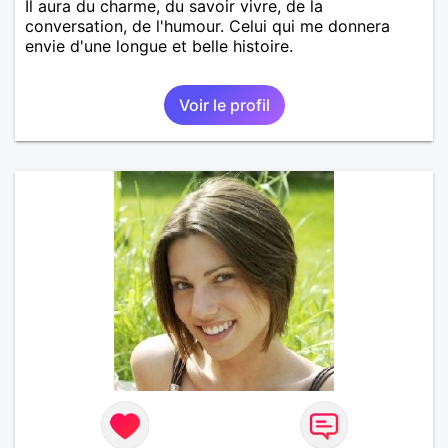
Il aura du charme, du savoir vivre, de la
conversation, de l'humour. Celui qui me donnera
envie d'une longue et belle histoire.
Voir le profil