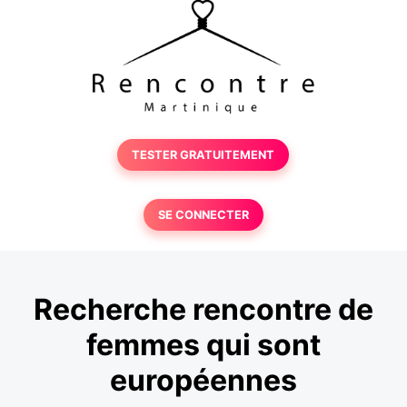
TESTER GRATUITEMENT
SE CONNECTER
Recherche rencontre de
femmes qui sont
européennes