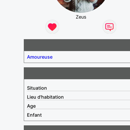
Zeus
Amoureuse
Situation
Lieu d'habitation
Age
Enfant