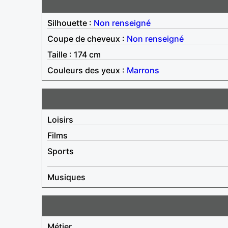
Silhouette :
Non renseigné
Coupe de cheveux :
Non renseigné
Taille : 174 cm
Couleurs des yeux :
Marrons
Loisirs
Films
Sports
Musiques
Métier