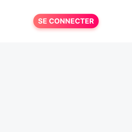
SE CONNECTER