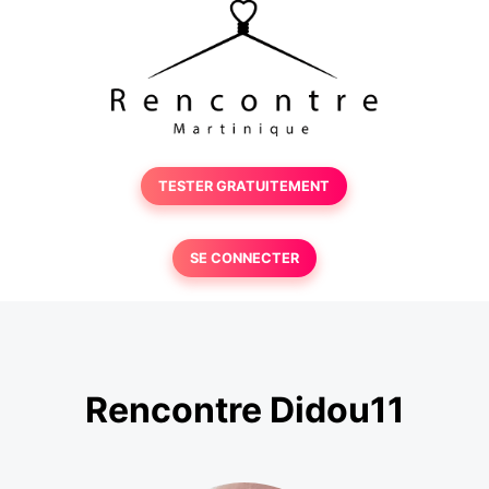
TESTER GRATUITEMENT
SE CONNECTER
Rencontre Didou11