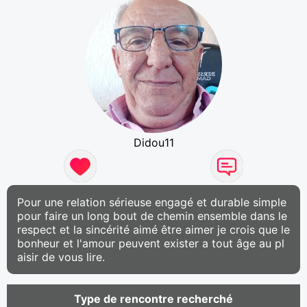
Didou11
Pour une relation sérieuse engagé et durable simple
pour faire un long bout de chemin ensemble dans le
respect et la sincérité aimé être aimer je crois que le
bonheur et l'amour peuvent exister a tout âge au pl
aisir de vous lire.
Type de rencontre recherché