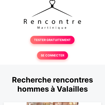
TESTER GRATUITEMENT
SE CONNECTER
Recherche rencontres
hommes à Valailles