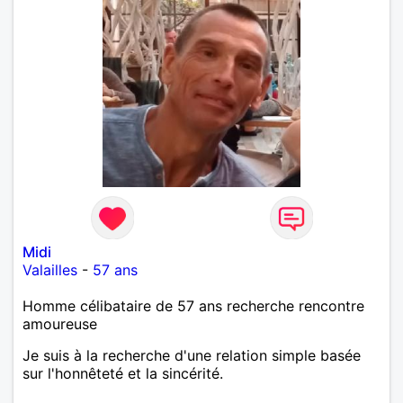
Midi
Valailles
-
57 ans
Homme célibataire de 57 ans recherche rencontre
amoureuse
Je suis à la recherche d'une relation simple basée
sur l'honnêteté et la sincérité.