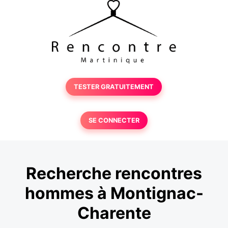
TESTER GRATUITEMENT
SE CONNECTER
Recherche rencontres
hommes à Montignac-
Charente