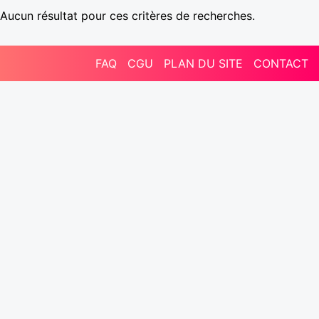
Aucun résultat pour ces critères de recherches.
FAQ
CGU
PLAN DU SITE
CONTACT