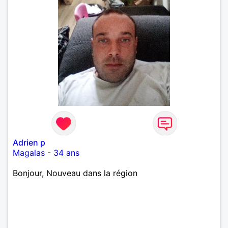
Adrien p
Magalas
-
34 ans
Bonjour, Nouveau dans la région