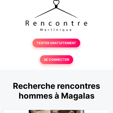
TESTER GRATUITEMENT
SE CONNECTER
Recherche rencontres
hommes à Magalas