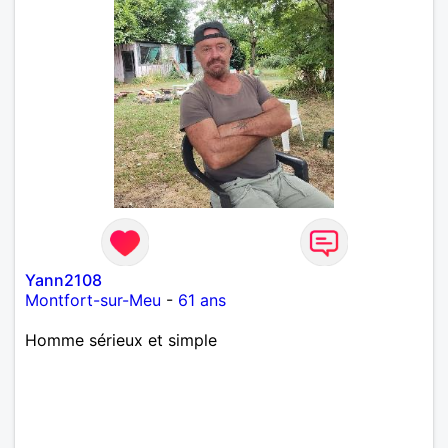
Yann2108
Montfort-sur-Meu
-
61 ans
Homme sérieux et simple