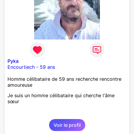
Pyka
Encourtiech
-
59 ans
Homme célibataire de 59 ans recherche rencontre
amoureuse
Je suis un homme célibataire qui cherche l'âme
sœur
Voir le profil