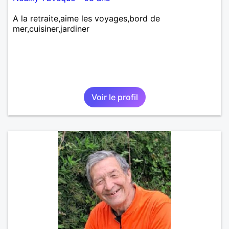
A la retraite,aime les voyages,bord de
mer,cuisiner,jardiner
Voir le profil