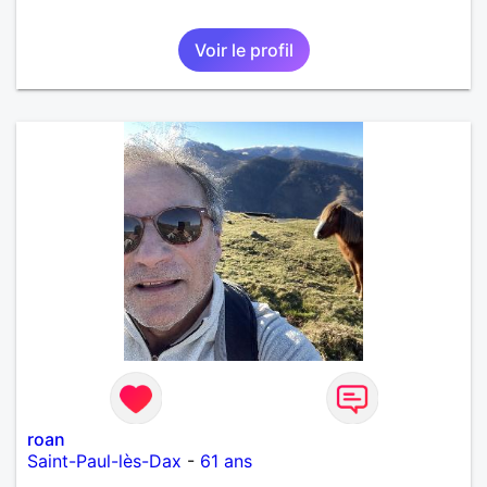
Voir le profil
roan
Saint-Paul-lès-Dax
-
61 ans