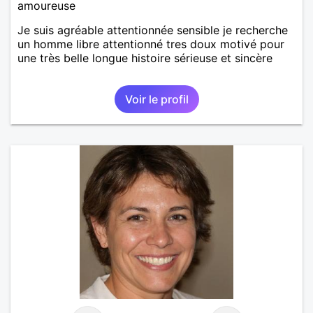
amoureuse
Je suis agréable attentionnée sensible je recherche
un homme libre attentionné tres doux motivé pour
une très belle longue histoire sérieuse et sincère
Voir le profil