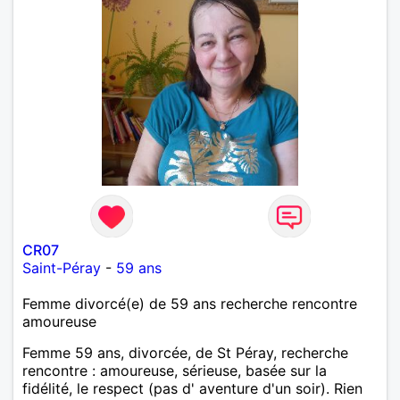
CR07
Saint-Péray
-
59 ans
Femme divorcé(e) de 59 ans recherche rencontre
amoureuse
Femme 59 ans, divorcée, de St Péray, recherche
rencontre : amoureuse, sérieuse, basée sur la
fidélité, le respect (pas d' aventure d'un soir). Rien