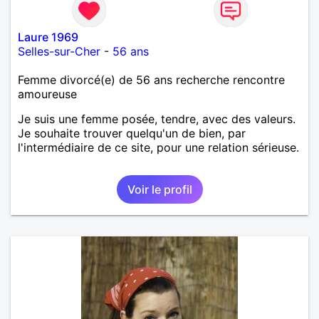
Laure 1969
Selles-sur-Cher
-
56 ans
Femme divorcé(e) de 56 ans recherche rencontre
amoureuse
Je suis une femme posée, tendre, avec des valeurs.
Je souhaite trouver quelqu'un de bien, par
l'intermédiaire de ce site, pour une relation sérieuse.
Voir le profil