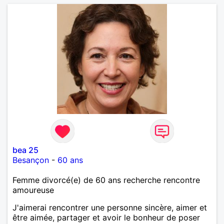
bea 25
Besançon
-
60 ans
Femme divorcé(e) de 60 ans recherche rencontre
amoureuse
J'aimerai rencontrer une personne sincère, aimer et
être aimée, partager et avoir le bonheur de poser