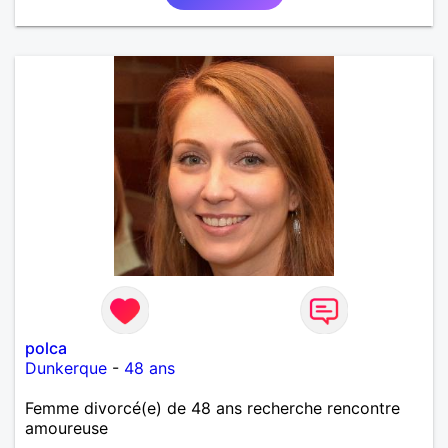
polca
Dunkerque
-
48 ans
Femme divorcé(e) de 48 ans recherche rencontre
amoureuse