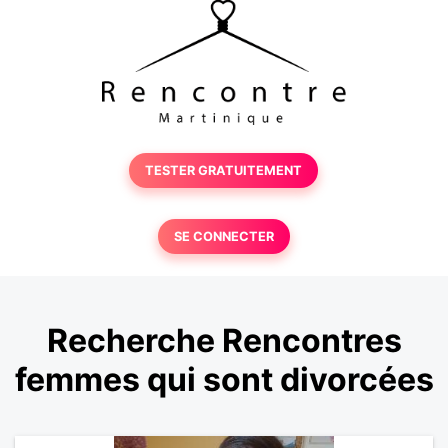
TESTER GRATUITEMENT
SE CONNECTER
Recherche Rencontres
femmes qui sont divorcées