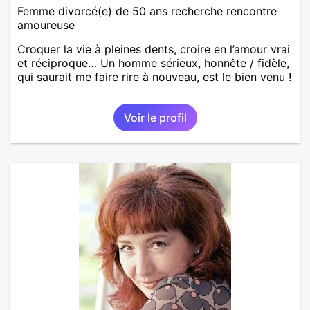
Femme divorcé(e) de 50 ans recherche rencontre
amoureuse
Croquer la vie à pleines dents, croire en l’amour vrai
et réciproque… Un homme sérieux, honnête / fidèle,
qui saurait me faire rire à nouveau, est le bien venu !
Voir le profil