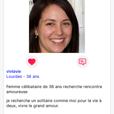
vivlavie
Lourdes
-
36 ans
Femme célibataire de 36 ans recherche rencontre
amoureuse
je recherche un solitaire comme moi pour la vie à
deux, vivre le grand amour.