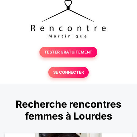
TESTER GRATUITEMENT
SE CONNECTER
Recherche rencontres
femmes à Lourdes