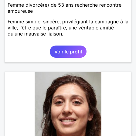
Femme divorcé(e) de 53 ans recherche rencontre
amoureuse
Femme simple, sincère, privilégiant la campagne à la
ville, l'être que le paraître, une véritable amitié
qu'une mauvaise liaison.
Voir le profil