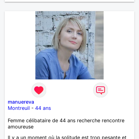
manuereva
Montreuil
-
44 ans
Femme célibataire de 44 ans recherche rencontre
amoureuse
Il y a un moment où la solitude est trop pesante et