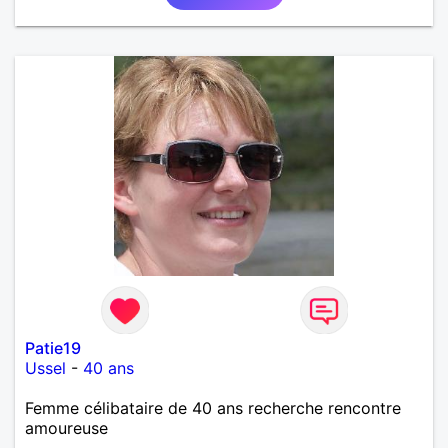
Patie19
Ussel
-
40 ans
Femme célibataire de 40 ans recherche rencontre
amoureuse