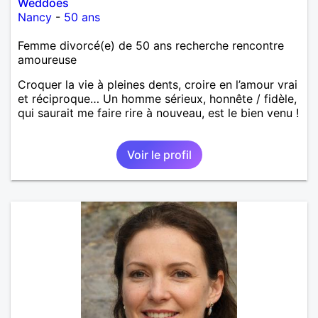
Weddoes
Nancy
-
50 ans
Femme divorcé(e) de 50 ans recherche rencontre
amoureuse
Croquer la vie à pleines dents, croire en l’amour vrai
et réciproque… Un homme sérieux, honnête / fidèle,
qui saurait me faire rire à nouveau, est le bien venu !
Voir le profil