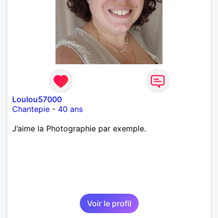
Loulou57000
Chantepie
-
40 ans
J’aime la Photographie par exemple.
Voir le profil