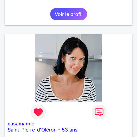
Voir le profil
casamance
Saint-Pierre-d'Oléron
-
53 ans