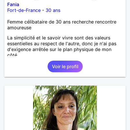
Fania
Fort-de-France
-
30 ans
Femme célibataire de 30 ans recherche rencontre
amoureuse
La simplicité et le savoir vivre sont des valeurs
essentielles au respect de l'autre, donc je n'ai pas
d'exigence arrêtée sur le plan physique de mon
côté.
Voir le profil