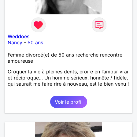
Weddoes
Nancy
-
50 ans
Femme divorcé(e) de 50 ans recherche rencontre
amoureuse
Croquer la vie à pleines dents, croire en l’amour vrai
et réciproque… Un homme sérieux, honnête / fidèle,
qui saurait me faire rire à nouveau, est le bien venu !
Voir le profil