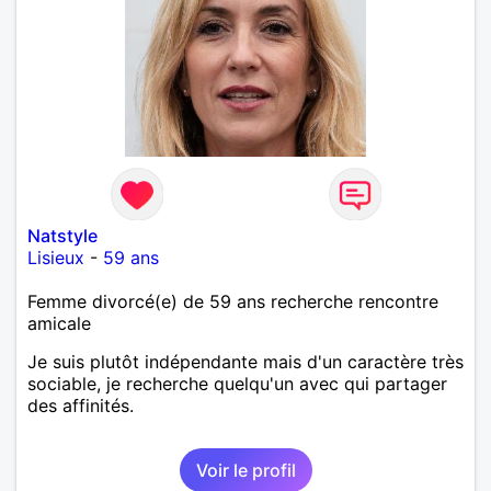
Natstyle
Lisieux
-
59 ans
Femme divorcé(e) de 59 ans recherche rencontre
amicale
Je suis plutôt indépendante mais d'un caractère très
sociable, je recherche quelqu'un avec qui partager
des affinités.
Voir le profil