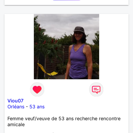
Viou07
Orléans
-
53 ans
Femme veuf/veuve de 53 ans recherche rencontre
amicale