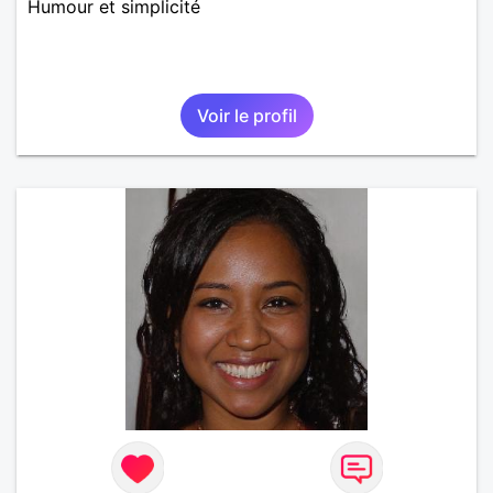
Humour et simplicité
Voir le profil