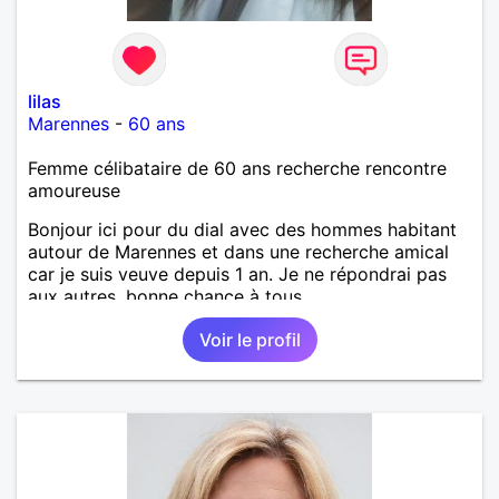
lilas
Marennes
-
60 ans
Femme célibataire de 60 ans recherche rencontre
amoureuse
Bonjour ici pour du dial avec des hommes habitant
autour de Marennes et dans une recherche amical
car je suis veuve depuis 1 an. Je ne répondrai pas
aux autres, bonne chance à tous.
Voir le profil