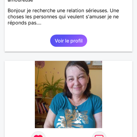
Bonjour je recherche une relation sérieuses. Une
choses les personnes qui veulent s'amuser je ne
réponds pas....
Voir le profil