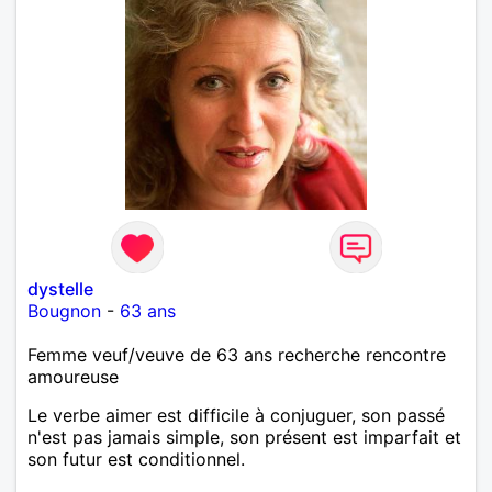
dystelle
Bougnon
-
63 ans
Femme veuf/veuve de 63 ans recherche rencontre
amoureuse
Le verbe aimer est difficile à conjuguer, son passé
n'est pas jamais simple, son présent est imparfait et
son futur est conditionnel.