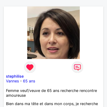
stephilise
Vannes
-
65 ans
Femme veuf/veuve de 65 ans recherche rencontre
amoureuse
Bien dans ma tête et dans mon corps, je recherche