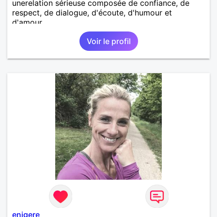
unerelation sérieuse composée de confiance, de
respect, de dialogue, d'écoute, d'humour et
d'amour.
Voir le profil
enigere