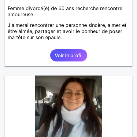
Femme divorcé(e) de 60 ans recherche rencontre
amoureuse
J'aimerai rencontrer une personne sincère, aimer et
être aimée, partager et avoir le bonheur de poser
ma tête sur son épaule.
Voir le profil