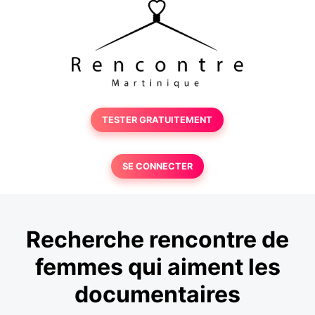
TESTER GRATUITEMENT
SE CONNECTER
Recherche rencontre de
femmes qui aiment les
documentaires