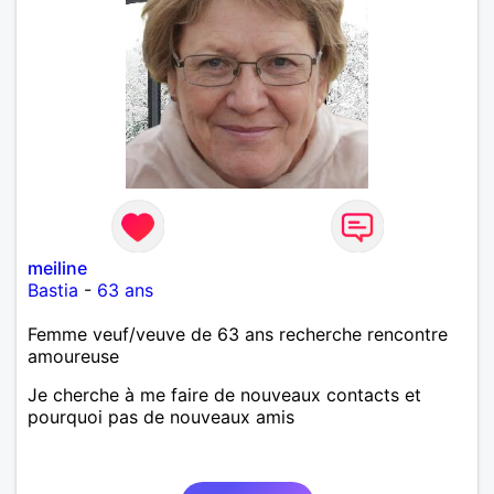
meiline
Bastia
-
63 ans
Femme veuf/veuve de 63 ans recherche rencontre
amoureuse
Je cherche à me faire de nouveaux contacts et
pourquoi pas de nouveaux amis