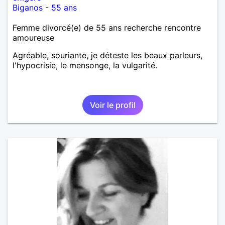
Biganos
-
55 ans
Femme divorcé(e) de 55 ans recherche rencontre
amoureuse
Agréable, souriante, je déteste les beaux parleurs,
l'hypocrisie, le mensonge, la vulgarité.
Voir le profil