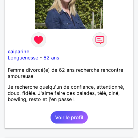
caiparine
Longuenesse
-
62 ans
Femme divorcé(e) de 62 ans recherche rencontre
amoureuse
Je recherche quelqu'un de confiance, attentionné,
doux, fidèle. J'aime faire des balades, télé, ciné,
bowling, resto et j'en passe !
Voir le profil