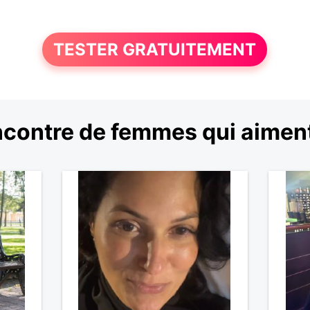
TESTER GRATUITEMENT
contre de femmes qui aimen