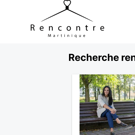
Recherche ren