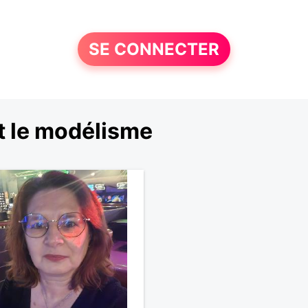
SE CONNECTER
t le modélisme