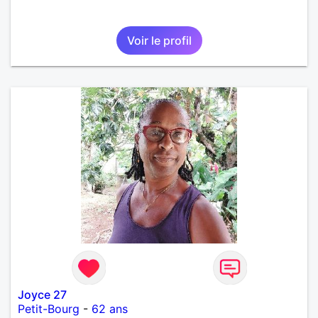
Voir le profil
Joyce 27
Petit-Bourg
-
62 ans