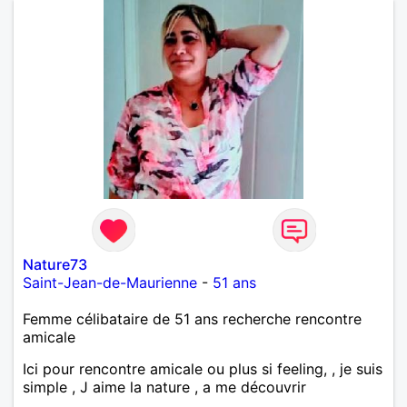
Nature73
Saint-Jean-de-Maurienne
-
51 ans
Femme célibataire de 51 ans recherche rencontre
amicale
Ici pour rencontre amicale ou plus si feeling, , je suis
simple , J aime la nature , a me découvrir