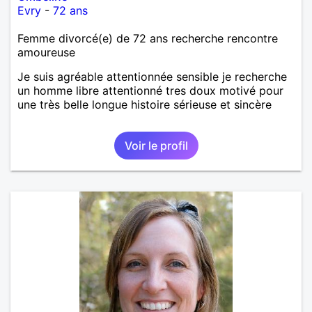
Evry
-
72 ans
Femme divorcé(e) de 72 ans recherche rencontre
amoureuse
Je suis agréable attentionnée sensible je recherche
un homme libre attentionné tres doux motivé pour
une très belle longue histoire sérieuse et sincère
Voir le profil