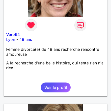
Véro64
Lyon
-
49 ans
Femme divorcé(e) de 49 ans recherche rencontre
amoureuse
A la recherche d'une belle histoire, qui tente rien n'a
rien !
Voir le profil