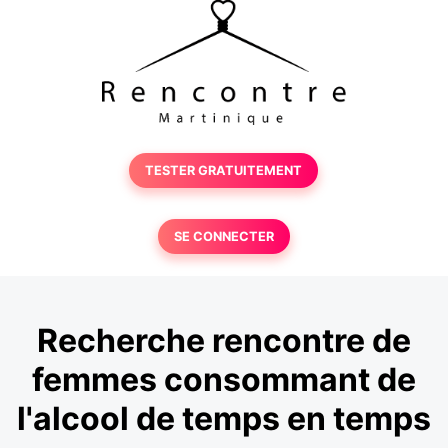
TESTER GRATUITEMENT
SE CONNECTER
Recherche rencontre de
femmes consommant de
l'alcool de temps en temps