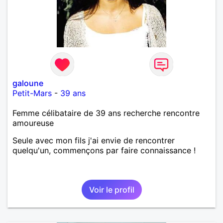
galoune
Petit-Mars
-
39 ans
Femme célibataire de 39 ans recherche rencontre
amoureuse
Seule avec mon fils j'ai envie de rencontrer
quelqu'un, commençons par faire connaissance !
Voir le profil