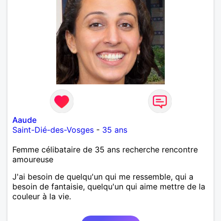
Aaude
Saint-Dié-des-Vosges
-
35 ans
Femme célibataire de 35 ans recherche rencontre
amoureuse
J'ai besoin de quelqu'un qui me ressemble, qui a
besoin de fantaisie, quelqu'un qui aime mettre de la
couleur à la vie.