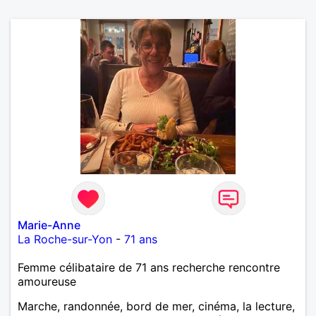
Marie-Anne
La Roche-sur-Yon
-
71 ans
Femme célibataire de 71 ans recherche rencontre
amoureuse
Marche, randonnée, bord de mer, cinéma, la lecture,