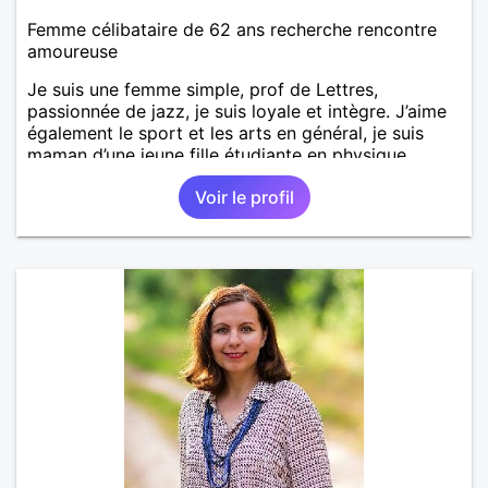
Femme célibataire de 62 ans recherche rencontre
amoureuse
Je suis une femme simple, prof de Lettres,
passionnée de jazz, je suis loyale et intègre. J’aime
également le sport et les arts en général, je suis
maman d’une jeune fille étudiante en physique
chimie.
Voir le profil