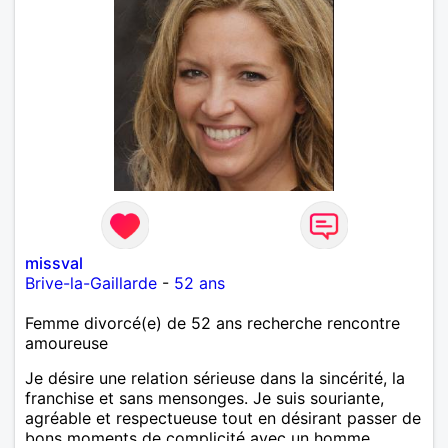
missval
Brive-la-Gaillarde
-
52 ans
Femme divorcé(e) de 52 ans recherche rencontre
amoureuse
Je désire une relation sérieuse dans la sincérité, la
franchise et sans mensonges. Je suis souriante,
agréable et respectueuse tout en désirant passer de
bons moments de complicité avec un homme