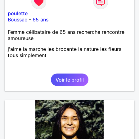
poulette
Boussac
-
65 ans
Femme célibataire de 65 ans recherche rencontre
amoureuse
j'aime la marche les brocante la nature les fleurs
tous simplement
Voir le profil