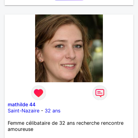
mathilde 44
Saint-Nazaire
-
32 ans
Femme célibataire de 32 ans recherche rencontre
amoureuse