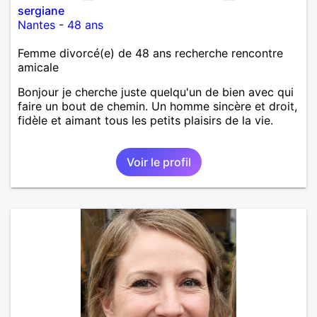
sergiane
Nantes
-
48 ans
Femme divorcé(e) de 48 ans recherche rencontre
amicale
Bonjour je cherche juste quelqu'un de bien avec qui
faire un bout de chemin. Un homme sincère et droit,
fidèle et aimant tous les petits plaisirs de la vie.
Voir le profil