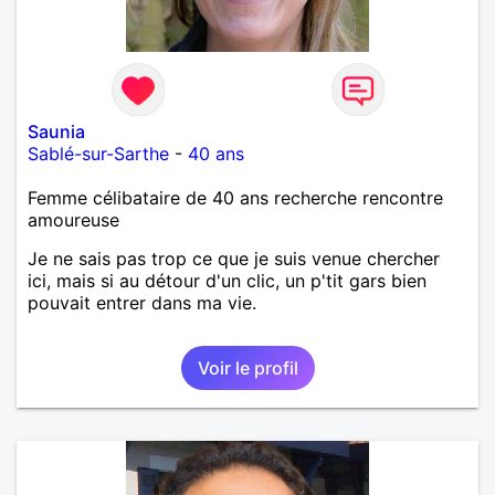
Saunia
Sablé-sur-Sarthe
-
40 ans
Femme célibataire de 40 ans recherche rencontre
amoureuse
Je ne sais pas trop ce que je suis venue chercher
ici, mais si au détour d'un clic, un p'tit gars bien
pouvait entrer dans ma vie.
Voir le profil