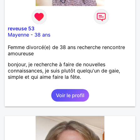
reveuse 53
Mayenne
-
38 ans
Femme divorcé(e) de 38 ans recherche rencontre
amoureuse
bonjour, je recherche à faire de nouvelles
connaissances, je suis plutôt quelqu'un de gaie,
simple et qui aime faire la fête.
Voir le profil