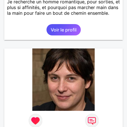
Je recherche un homme romantique, pour sorties, et
plus si affinités, et pourquoi pas marcher main dans
la main pour faire un bout de chemin ensemble.
Voir le profil