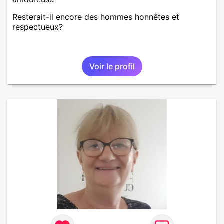
Resterait-il encore des hommes honnêtes et
respectueux?
Voir le profil