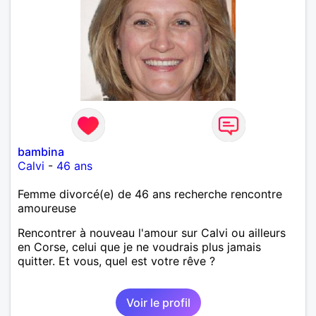
bambina
Calvi
-
46 ans
Femme divorcé(e) de 46 ans recherche rencontre
amoureuse
Rencontrer à nouveau l'amour sur Calvi ou ailleurs
en Corse, celui que je ne voudrais plus jamais
quitter. Et vous, quel est votre rêve ?
Voir le profil