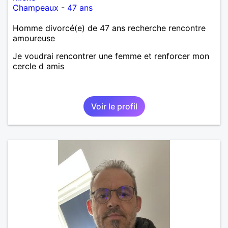
Champeaux
-
47 ans
Homme divorcé(e) de 47 ans recherche rencontre
amoureuse
Je voudrai rencontrer une femme et renforcer mon
cercle d amis
Voir le profil