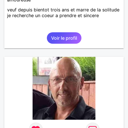
veuf depuis bientot trois ans et marre de la solitude
je recherche un coeur a prendre et sincere
Voir le profil