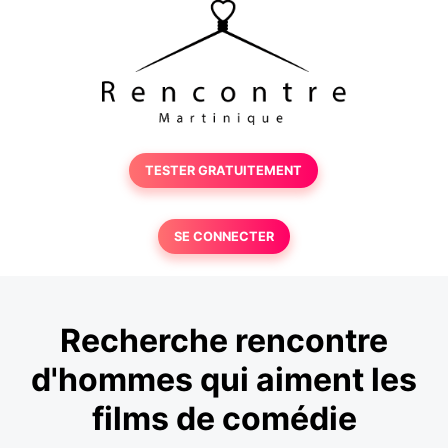
TESTER GRATUITEMENT
SE CONNECTER
Recherche rencontre
d'hommes qui aiment les
films de comédie