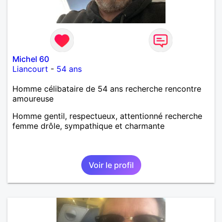
Michel 60
Liancourt
-
54 ans
Homme célibataire de 54 ans recherche rencontre
amoureuse
Homme gentil, respectueux, attentionné recherche
femme drôle, sympathique et charmante
Voir le profil