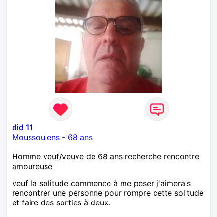
did 11
Moussoulens
-
68 ans
Homme veuf/veuve de 68 ans recherche rencontre
amoureuse
veuf la solitude commence à me peser j'aimerais
rencontrer une personne pour rompre cette solitude
et faire des sorties à deux.