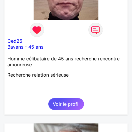
Ced25
Bavans
-
45 ans
Homme célibataire de 45 ans recherche rencontre
amoureuse
Recherche relation sérieuse
Voir le profil