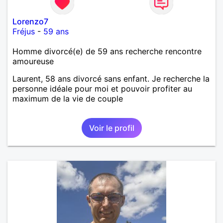
Lorenzo7
Fréjus
-
59 ans
Homme divorcé(e) de 59 ans recherche rencontre
amoureuse
Laurent, 58 ans divorcé sans enfant. Je recherche la
personne idéale pour moi et pouvoir profiter au
maximum de la vie de couple
Voir le profil