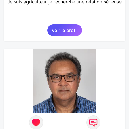
Je suis agriculteur je recherche une relation sérieuse
Voir le profil