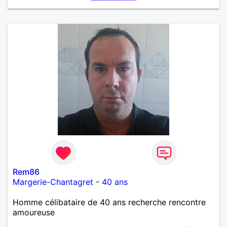
Rem86
Margerie-Chantagret
-
40 ans
Homme célibataire de 40 ans recherche rencontre
amoureuse