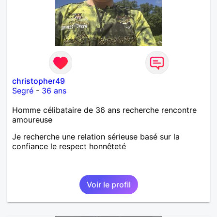
christopher49
Segré
-
36 ans
Homme célibataire de 36 ans recherche rencontre
amoureuse
Je recherche une relation sérieuse basé sur la
confiance le respect honnêteté
Voir le profil