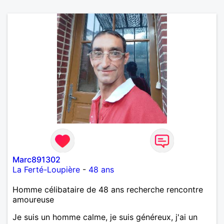
Marc891302
La Ferté-Loupière
-
48 ans
Homme célibataire de 48 ans recherche rencontre
amoureuse
Je suis un homme calme, je suis généreux, j'ai un